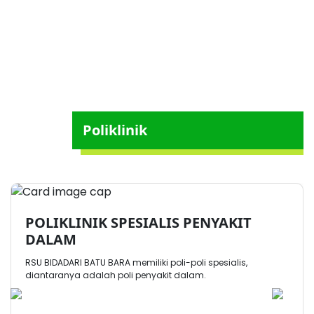
Poliklinik
POLIKLINIK SPESIALIS PENYAKIT
DALAM
RSU BIDADARI BATU BARA memiliki poli-poli spesialis,
diantaranya adalah poli penyakit dalam.