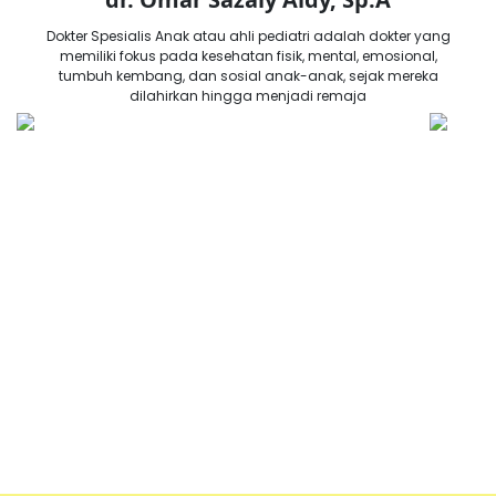
Dokter Spesialis Anak atau ahli pediatri adalah dokter yang
memiliki fokus pada kesehatan fisik, mental, emosional,
tumbuh kembang, dan sosial anak-anak, sejak mereka
dilahirkan hingga menjadi remaja