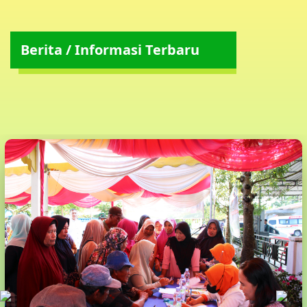
Berita / Informasi Terbaru