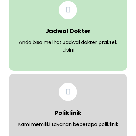
Jadwal Dokter
Anda bisa melihat Jadwal dokter praktek
disini
Poliklinik
Kami memiliki Layanan beberapa poliklinik