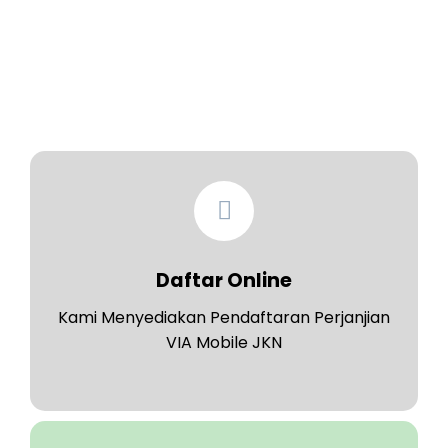
Daftar Online
Kami Menyediakan Pendaftaran Perjanjian
VIA Mobile JKN