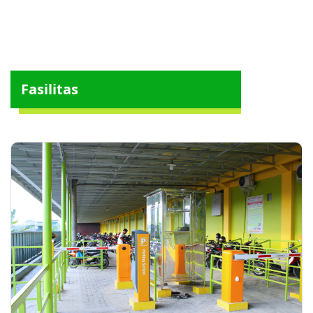
Fasilitas