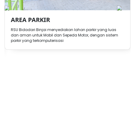
AREA PARKIR
RSU Bidadari Binjai menyediakan lahan parkir yang luas
dan aman untuk Mobil dan Sepeda Motor, dengan sistem
parkir yang terkomputerisasi