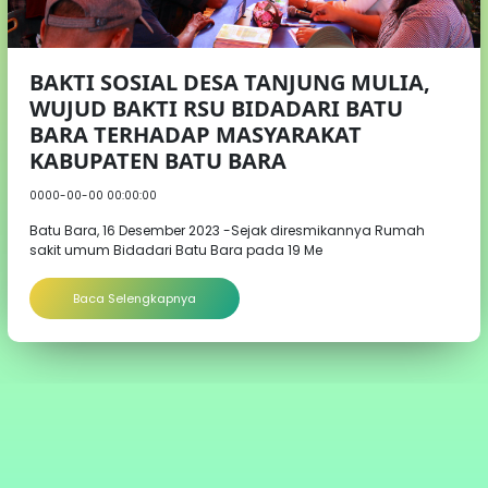
BAKTI SOSIAL DESA TANJUNG MULIA,
WUJUD BAKTI RSU BIDADARI BATU
BARA TERHADAP MASYARAKAT
KABUPATEN BATU BARA
0000-00-00 00:00:00
Batu Bara, 16 Desember 2023 -Sejak diresmikannya Rumah
sakit umum Bidadari Batu Bara pada 19 Me
Baca Selengkapnya